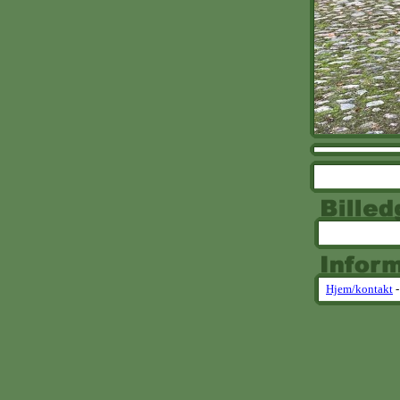
Hjem/kontakt