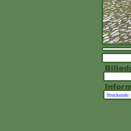
Hjem/kontakt